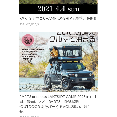
RARTS アマゴCHAMPIONSHIP in寒狭川を開催
2021年3月25日
RARTS presents LAKESIDE CAMP 2025 in 山中
湖。偏光レンズ「RARTS」雑誌掲載
(OUTDOOR あそびーくるVOL.28)のお知ら
せ。