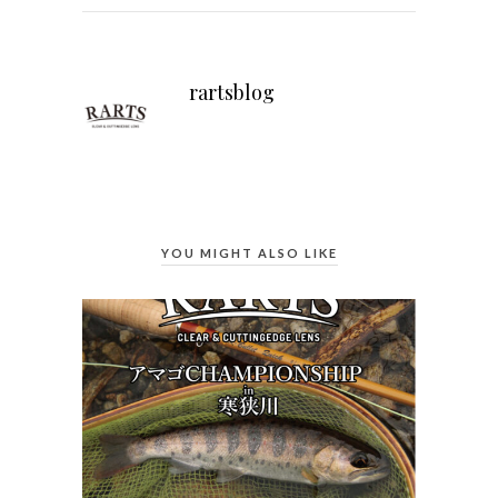
rartsblog
YOU MIGHT ALSO LIKE