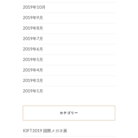
2019年10月
2019年9月
2019年8月
2019年7月
2019年6月
2019年5月
2019年4月
2019年3月
2019年1月
カテゴリー
IOFT2019 国際メガネ展