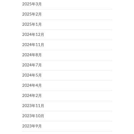
2025年3月
2025年2月
2025年1月
2024年12月
2024年11月
2024年8月
2024年7月
2024年5月
2024年4月
2024年2月
2023年11月
2023年10月
2023年9月