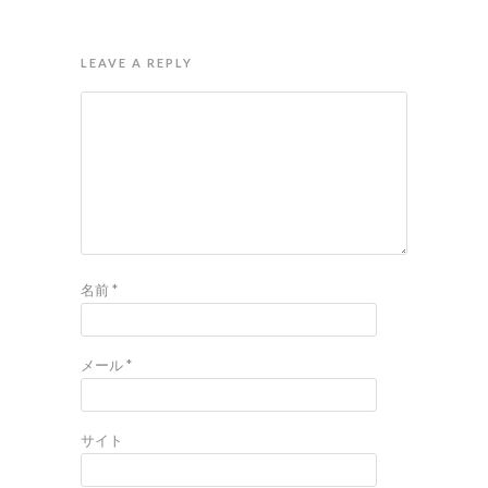
LEAVE A REPLY
名前
*
メール
*
サイト