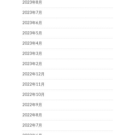
2023年8月
2023年7月
2023年6月
2023年5月
2023年4月
2023年3月
2023年2月
2022年12月
2022年11月
2022年10月
2022年9月
2022年8月
2022年7月