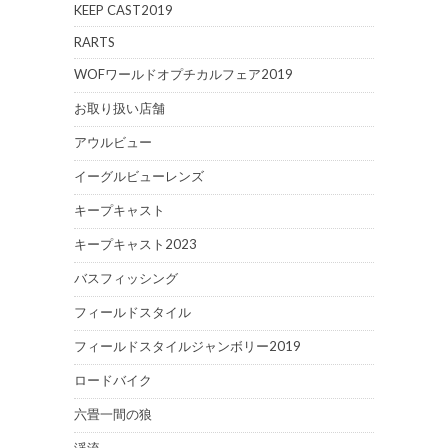
KEEP CAST2019
RARTS
WOFワールドオプチカルフェア2019
お取り扱い店舗
アウルビュー
イーグルビューレンズ
キープキャスト
キープキャスト2023
バスフィッシング
フィールドスタイル
フィールドスタイルジャンボリー2019
ロードバイク
六畳一間の狼
渓流