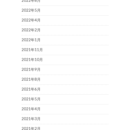
2022年6月
2022年5月
2022年4月
2022年2月
2022年1月
2021年11月
2021年10月
2021年9月
2021年8月
2021年6月
2021年5月
2021年4月
2021年3月
2021年2月