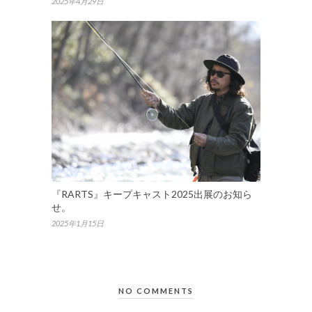
2025年4月29日
『RARTS』キープキャスト2025出展のお知ら
せ。
2025年1月15日
NO COMMENTS