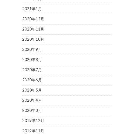
2021年1月
2020年12月
2020年11月
2020年10月
2020年9月
2020年8月
2020年7月
2020年6月
2020年5月
2020年4月
2020年3月
2019年12月
2019年11月