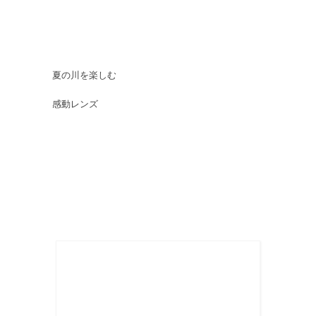
夏の川を楽しむ
感動レンズ