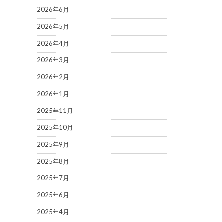
2026年6月
2026年5月
2026年4月
2026年3月
2026年2月
2026年1月
2025年11月
2025年10月
2025年9月
2025年8月
2025年7月
2025年6月
2025年4月