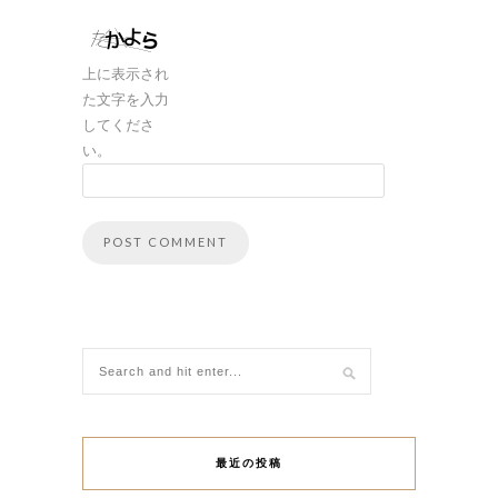
上に表示され
た文字を入力
してくださ
い。
最近の投稿