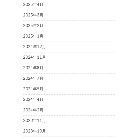
2025年4月
2025年3月
2025年2月
2025年1月
2024年12月
2024年11月
2024年8月
2024年7月
2024年5月
2024年4月
2024年2月
2023年11月
2023年10月