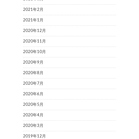
2021年2月
2021年1月
2020年12月
2020年11月
2020年10月
2020年9月
2020年8月
2020年7月
2020年6月
2020年5月
2020年4月
2020年3月
2019年12月