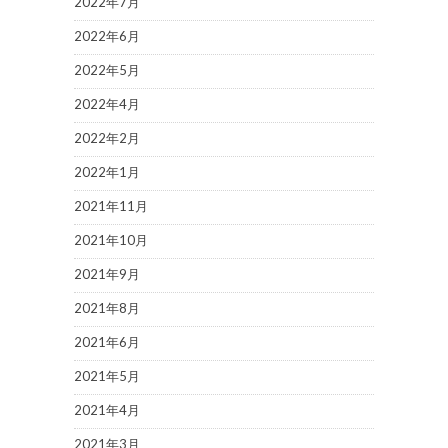
2022年7月
2022年6月
2022年5月
2022年4月
2022年2月
2022年1月
2021年11月
2021年10月
2021年9月
2021年8月
2021年6月
2021年5月
2021年4月
2021年3月