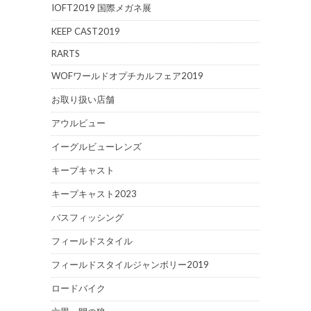
IOFT2019 国際メガネ展
KEEP CAST2019
RARTS
WOFワールドオプチカルフェア2019
お取り扱い店舗
アウルビュー
イーグルビューレンズ
キープキャスト
キープキャスト2023
バスフィッシング
フィールドスタイル
フィールドスタイルジャンボリー2019
ロードバイク