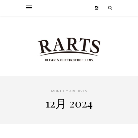
MONTHLY ARCHIVES
12月 2024