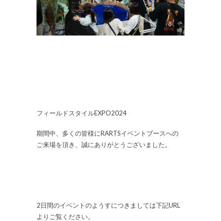
フィールドスタイルEXPO2024
期間中、多くの皆様にRARTSイベントブースへの
ご来場を頂き、誠にありがとうございました。
2日間のイベントのようすにつきましては下記URL
よりご覧ください。