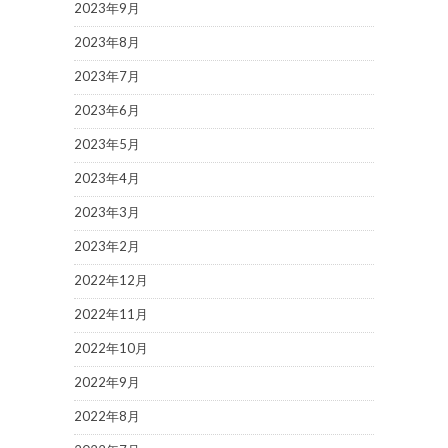
2023年9月
2023年8月
2023年7月
2023年6月
2023年5月
2023年4月
2023年3月
2023年2月
2022年12月
2022年11月
2022年10月
2022年9月
2022年8月