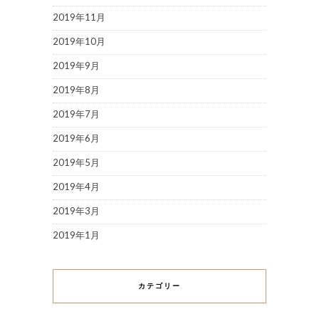
2019年11月
2019年10月
2019年9月
2019年8月
2019年7月
2019年6月
2019年5月
2019年4月
2019年3月
2019年1月
カテゴリー