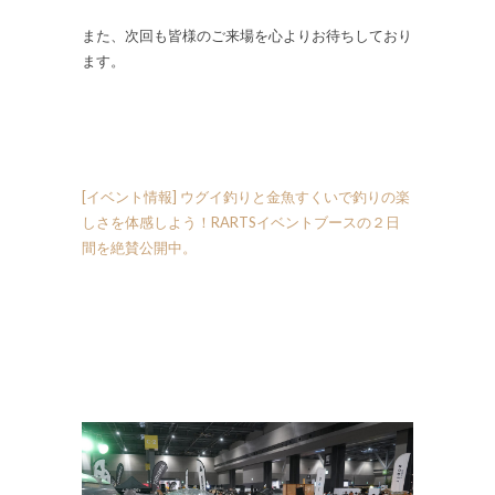
また、次回も皆様のご来場を心よりお待ちしており
ます。
[イベント情報] ウグイ釣りと金魚すくいで釣りの楽
しさを体感しよう！RARTSイベントブースの２日
間を絶賛公開中。