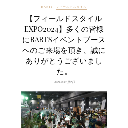
RARTS
フィールドスタイル
【フィールドスタイル
EXPO2024】多くの皆様
にRARTSイベントブース
へのご来場を頂き、誠に
ありがとうございまし
た。
2024年12月2日