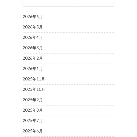
2026年6月
2026年5月
2026年4月
2026年3月
2026年2月
2026年1月
2025年11月
2025年10月
2025年9月
2025年8月
2025年7月
2025年6月