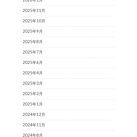
2025年11月
2025年10月
2025年9月
2025年8月
2025年7月
2025年6月
2025年4月
2025年3月
2025年2月
2025年1月
2024年12月
2024年11月
2024年8月