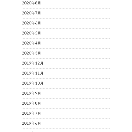
2020年8月
2020年7月
2020年6月
2020年5月
2020年4月
2020年3月
2019年12月
2019年11月
2019年10月
2019年9月
2019年8月
2019年7月
2019年6月