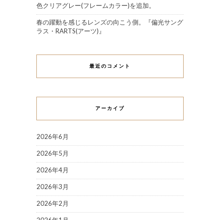
色クリアグレー(フレームカラー)を追加。
春の躍動を感じるレンズの向こう側。『偏光サング
ラス・RARTS(アーツ)』
最近のコメント
アーカイブ
2026年6月
2026年5月
2026年4月
2026年3月
2026年2月
2026年1月