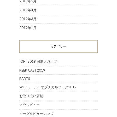
2019年5月
2019年4月
2019年3月
2019年1月
カテゴリー
IOFT2019 国際メガネ展
KEEP CAST2019
RARTS
WOFワールドオプチカルフェア2019
お取り扱い店舗
アウルビュー
イーグルビューレンズ