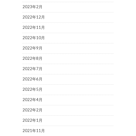
2023年2月
2022年12月
2022年11月
2022年10月
2022年9月
2022年8月
2022年7月
2022年6月
2022年5月
2022年4月
2022年2月
2022年1月
2021年11月