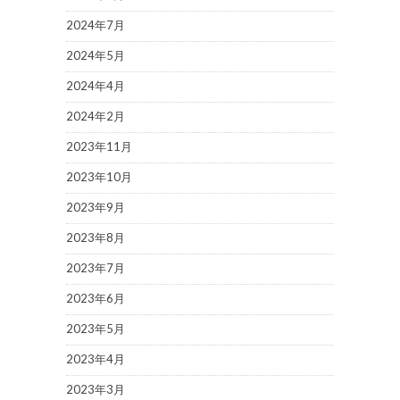
2024年7月
2024年5月
2024年4月
2024年2月
2023年11月
2023年10月
2023年9月
2023年8月
2023年7月
2023年6月
2023年5月
2023年4月
2023年3月