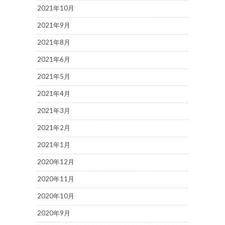
2021年10月
2021年9月
2021年8月
2021年6月
2021年5月
2021年4月
2021年3月
2021年2月
2021年1月
2020年12月
2020年11月
2020年10月
2020年9月