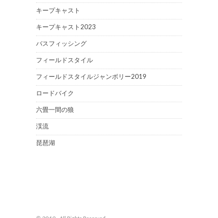
キープキャスト
キープキャスト2023
バスフィッシング
フィールドスタイル
フィールドスタイルジャンボリー2019
ロードバイク
六畳一間の狼
渓流
琵琶湖