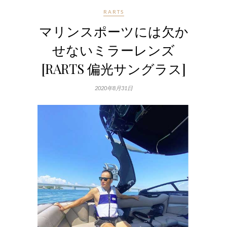
RARTS
マリンスポーツには欠か
せないミラーレンズ
[RARTS 偏光サングラス]
2020年8月31日