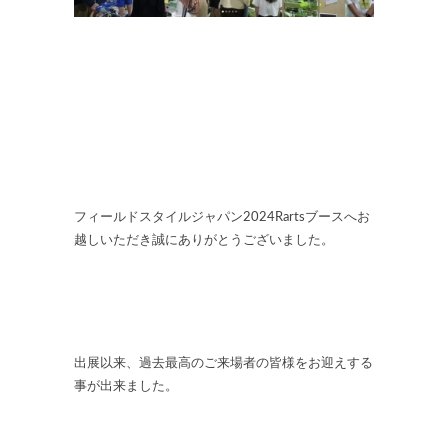
フィールドスタイルジャパン2024Rartsブースへお
越しいただき誠にありがとうございました。
出展以来、過去最高のご来場者の皆様をお迎えする
事が出来ました。