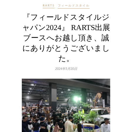
RARTS
フィールドスタイル
『フィールドスタイルジ
ャパン2024』 RARTS出展
ブースへお越し頂き、誠
にありがとうございまし
た。
2024年5月20日