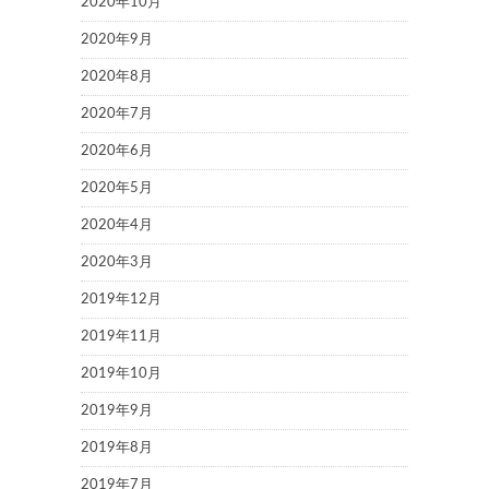
2020年10月
2020年9月
2020年8月
2020年7月
2020年6月
2020年5月
2020年4月
2020年3月
2019年12月
2019年11月
2019年10月
2019年9月
2019年8月
2019年7月