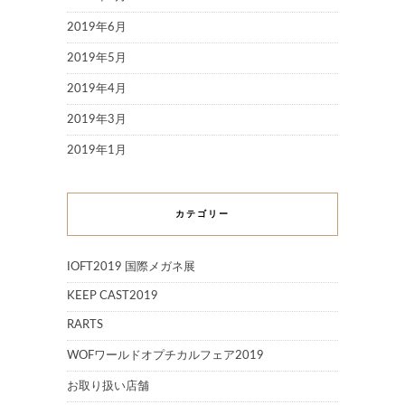
2019年6月
2019年5月
2019年4月
2019年3月
2019年1月
カテゴリー
IOFT2019 国際メガネ展
KEEP CAST2019
RARTS
WOFワールドオプチカルフェア2019
お取り扱い店舗