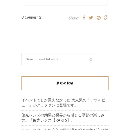
0 Comments
Share:
最近の投稿
イベントでしか買えなかった 大人気の「アウルビ
ュー」がクラファンに登場です。
偏光レンズの効果と視界から感じる季節の楽しみ
方。『偏光レンズ【RARTS】』