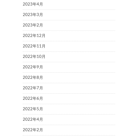
2023年4月
2023年3月
2023年2月
2022年12月
2022年11月
2022年10月
2022年9月
2022年8月
2022年7月
2022年6月
2022年5月
2022年4月
2022年2月