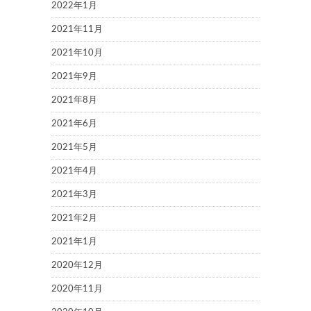
2022年1月
2021年11月
2021年10月
2021年9月
2021年8月
2021年6月
2021年5月
2021年4月
2021年3月
2021年2月
2021年1月
2020年12月
2020年11月