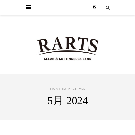
MONTHLY ARCHIVES
5月 2024