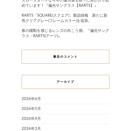
スロースタートな今年の遠州灘も徐々に魚が入り始
めています！『偏光サングラス【RARTS】』
RARTS「SQUARE(スクエア)」製品情報 新たに新
色クリアグレー(フレームカラー)を追加。
春の躍動を感じるレンズの向こう側。『偏光サング
ラス・RARTS(アーツ)』
最近のコメント
アーカイブ
2026年6月
2026年5月
2026年4月
2026年3月