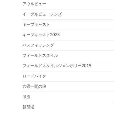
アウルビュー
イーグルビューレンズ
キープキャスト
キープキャスト2023
バスフィッシング
フィールドスタイル
フィールドスタイルジャンボリー2019
ロードバイク
六畳一間の狼
渓流
琵琶湖