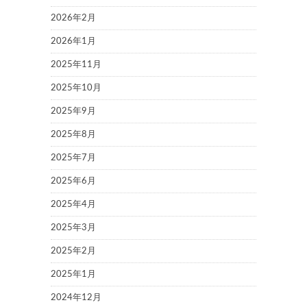
2026年2月
2026年1月
2025年11月
2025年10月
2025年9月
2025年8月
2025年7月
2025年6月
2025年4月
2025年3月
2025年2月
2025年1月
2024年12月