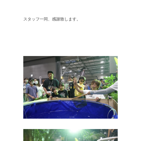
スタッフ一同、感謝致します。