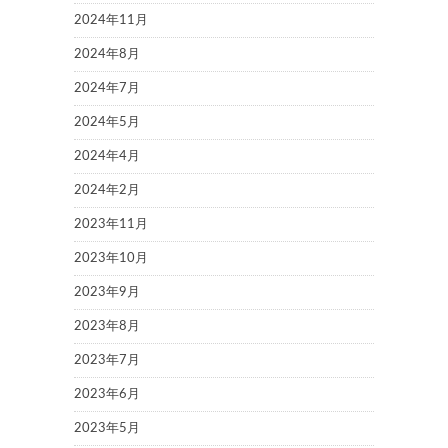
2024年11月
2024年8月
2024年7月
2024年5月
2024年4月
2024年2月
2023年11月
2023年10月
2023年9月
2023年8月
2023年7月
2023年6月
2023年5月