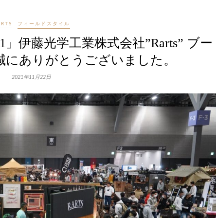
ARTS
フィールドスタイル
」伊藤光学工業株式会社”Rarts” ブー
にありがとうございました。
2021年11月22日