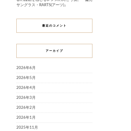
サングラス・RARTS(アーツ)』
最近のコメント
アーカイブ
2026年6月
2026年5月
2026年4月
2026年3月
2026年2月
2026年1月
2025年11月