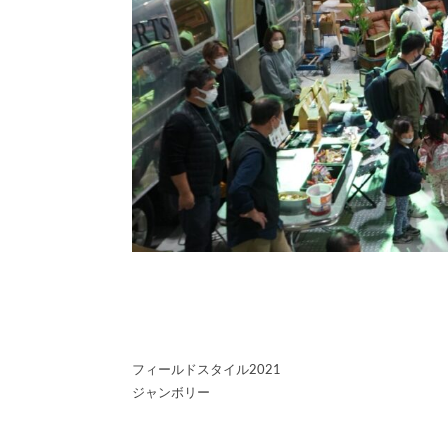
フィールドスタイル2021
ジャンボリー