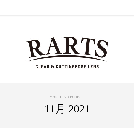
MONTHLY ARCHIVES
11月 2021