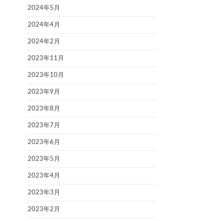
2024年5月
2024年4月
2024年2月
2023年11月
2023年10月
2023年9月
2023年8月
2023年7月
2023年6月
2023年5月
2023年4月
2023年3月
2023年2月