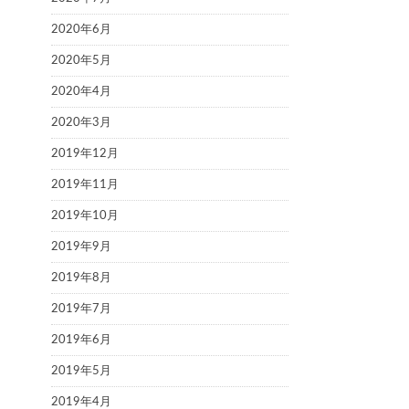
2020年6月
2020年5月
2020年4月
2020年3月
2019年12月
2019年11月
2019年10月
2019年9月
2019年8月
2019年7月
2019年6月
2019年5月
2019年4月