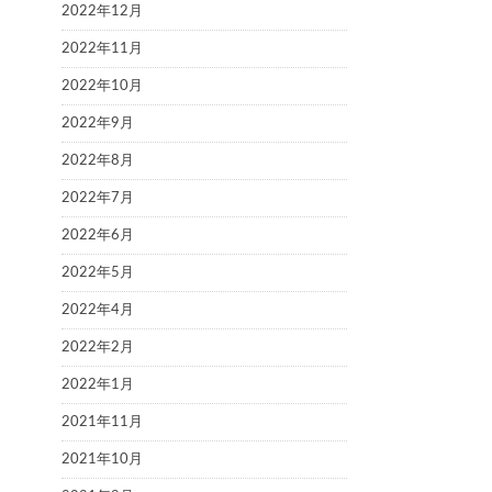
2022年12月
2022年11月
2022年10月
2022年9月
2022年8月
2022年7月
2022年6月
2022年5月
2022年4月
2022年2月
2022年1月
2021年11月
2021年10月