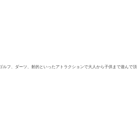
ゴルフ、ダーツ、射的といったアトラクションで大人から子供まで遊んで頂