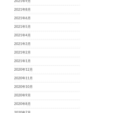
2021年9月
2021年8月
2021年6月
2021年5月
2021年4月
2021年3月
2021年2月
2021年1月
2020年12月
2020年11月
2020年10月
2020年9月
2020年8月
2020年7月