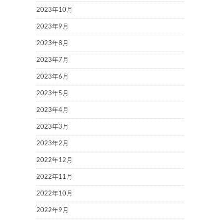
2023年10月
2023年9月
2023年8月
2023年7月
2023年6月
2023年5月
2023年4月
2023年3月
2023年2月
2022年12月
2022年11月
2022年10月
2022年9月