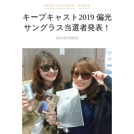
KEEP CAST2019
RARTS
キープキャスト2019 偏光
サングラス当選者発表！
2019年3月20日