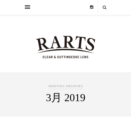
MONTHLY ARCHIVES
3月 2019