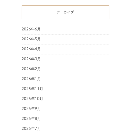
アーカイブ
2026年6月
2026年5月
2026年4月
2026年3月
2026年2月
2026年1月
2025年11月
2025年10月
2025年9月
2025年8月
2025年7月