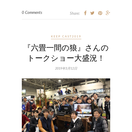
0 Comments
Share:
KEEP CAST2019
『六畳一間の狼』さんの
トークショー大盛況！
2019年3月12日