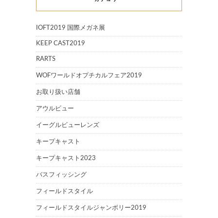
IOFT2019 国際メガネ展
KEEP CAST2019
RARTS
WOFワールドオプチカルフェア2019
お取り扱い店舗
アウルビュー
イーグルビューレンズ
キープキャスト
キープキャスト2023
バスフィッシング
フィールドスタイル
フィールドスタイルジャンボリー2019