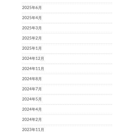
2025年6月
2025年4月
2025年3月
2025年2月
2025年1月
2024年12月
2024年11月
2024年8月
2024年7月
2024年5月
2024年4月
2024年2月
2023年11月