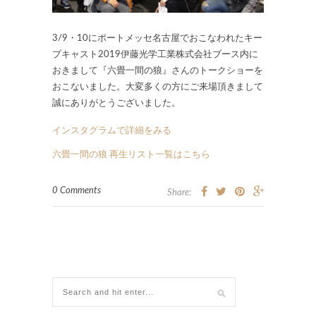
3/9・10にポートメッセ名古屋でおこなわれたキー
プキャスト2019伊藤光学工業株式会社ブース内に
おきまして『六畳一間の狼』さんのトークショーを
おこないました。大変多くの方にご来場頂きまして
誠にありがとうございました。
インスタグラムで詳細をみる
六畳一間の狼 再生リスト一覧はこちら
0 Comments
Share: