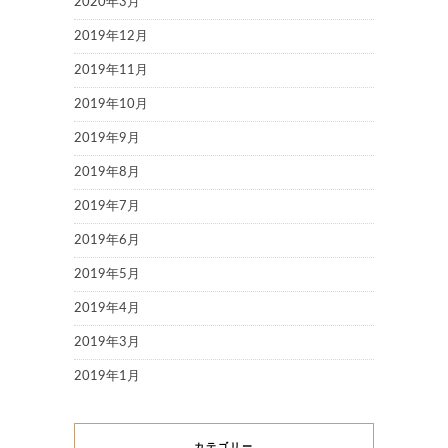
2020年3月
2019年12月
2019年11月
2019年10月
2019年9月
2019年8月
2019年7月
2019年6月
2019年5月
2019年4月
2019年3月
2019年1月
カテゴリー