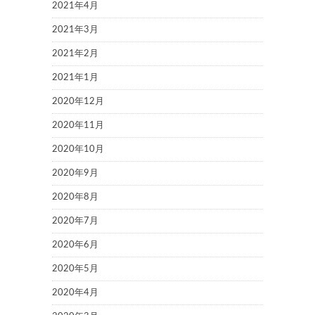
2021年4月
2021年3月
2021年2月
2021年1月
2020年12月
2020年11月
2020年10月
2020年9月
2020年8月
2020年7月
2020年6月
2020年5月
2020年4月