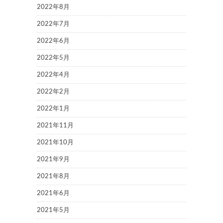
2022年8月
2022年7月
2022年6月
2022年5月
2022年4月
2022年2月
2022年1月
2021年11月
2021年10月
2021年9月
2021年8月
2021年6月
2021年5月